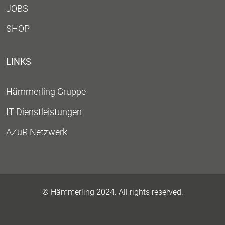
JOBS
SHOP
LINKS
Hämmerling Gruppe
IT Dienstleistungen
AZuR Netzwerk
© Hämmerling 2024. All rights reserved.