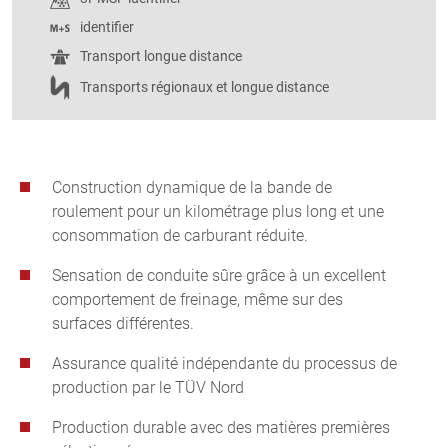
identifier
Transport longue distance
Transports régionaux et longue distance
Construction dynamique de la bande de
roulement pour un kilométrage plus long et une
consommation de carburant réduite.
Sensation de conduite sûre grâce à un excellent
comportement de freinage, même sur des
surfaces différentes.
Assurance qualité indépendante du processus de
production par le TÜV Nord
Production durable avec des matières premières