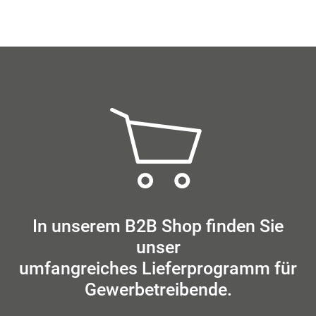
In unserem B2B Shop finden Sie
unser
umfangreiches Lieferprogramm für
Gewerbetreibende.