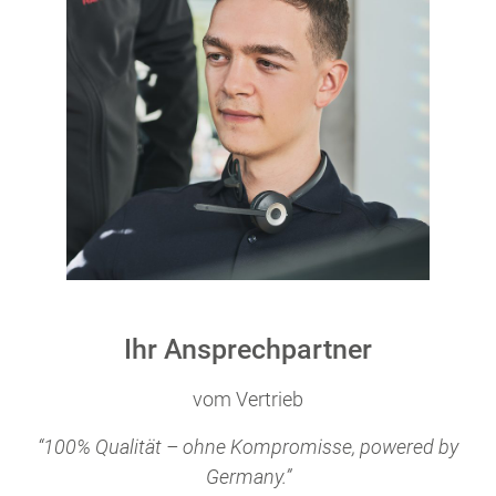
Ihr Ansprechpartner
vom Vertrieb
“100% Qualität – ohne Kompromisse, powered by
Germany.”