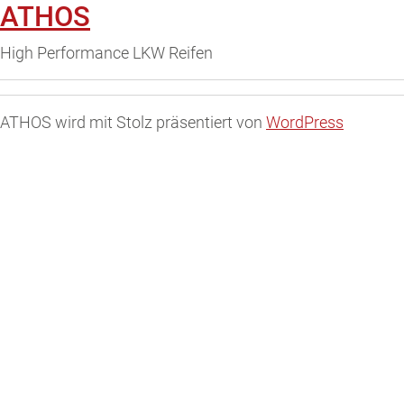
ATHOS
High Performance LKW Reifen
ATHOS wird mit Stolz präsentiert von
WordPress